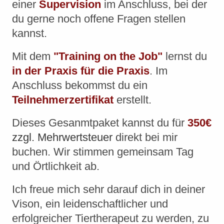
einer
Supervision
im Anschluss, bei der
du gerne noch offene Fragen stellen
kannst.
Mit dem
"Training on the Job"
lernst du
in der Praxis für die Praxis
. Im
Anschluss bekommst du ein
Teilnehmerzertifikat
erstellt.
Dieses Gesanmtpaket kannst du für
350€
zzgl. Mehrwertsteuer
direkt bei mir
buchen. Wir stimmen gemeinsam Tag
und Örtlichkeit ab.
Ich freue mich sehr darauf dich in deiner
Vison, ein leidenschaftlicher und
erfolgreicher Tiertherapeut zu werden, zu