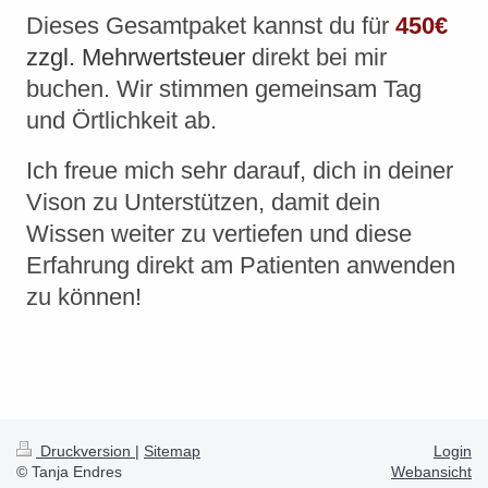
Dieses Gesamtpaket kannst du für
450€
zzgl. Mehrwertsteuer
direkt bei mir
buchen. Wir stimmen gemeinsam Tag
und Örtlichkeit ab.
Ich freue mich sehr darauf, dich in deiner
Vison zu Unterstützen, damit dein
Wissen weiter zu vertiefen und diese
Erfahrung direkt am Patienten anwenden
zu können!
Druckversion
|
Sitemap
Login
© Tanja Endres
Webansicht