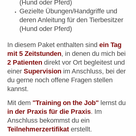
(Hund oder Pferd)
Gezielte Übungen/Handgriffe und
deren Anleitung für den Tierbesitzer
(Hund oder Pferd)
In diesem Paket enthalten sind
ein Tag
mit 5 Zeitstunden
, in denen du mich bei
2 Patienten
direkt vor Ort begleitest und
einer
Supervision
im Anschluss, bei der
du gerne noch offene Fragen stellen
kannst.
Mit dem
"Training on the Job"
lernst du
in der Praxis für die Praxis
. Im
Anschluss bekommst du ein
Teilnehmerzertifikat
erstellt.