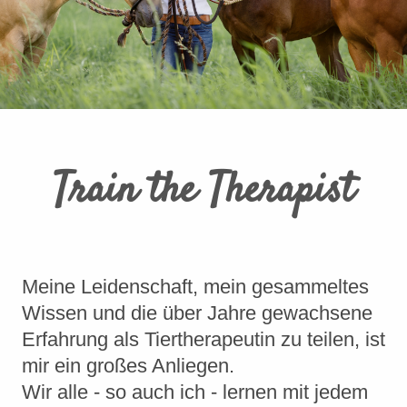
Train the Therapist
Meine Leidenschaft, mein gesammeltes
Wissen und die über Jahre gewachsene
Erfahrung als Tiertherapeutin zu teilen, ist
mir ein großes Anliegen.
Wir alle - so auch ich - lernen mit jedem