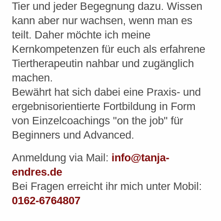
Tier und jeder Begegnung dazu. Wissen
kann aber nur wachsen, wenn man es
teilt. Daher möchte ich meine
Kernkompetenzen für euch als erfahrene
Tiertherapeutin nahbar und zugänglich
machen.
Bewährt hat sich dabei eine Praxis- und
ergebnisorientierte Fortbildung in Form
von Einzelcoachings "on the job" für
Beginners und Advanced.
Anmeldung via Mail:
info@tanja-
endres.de
Bei Fragen erreicht ihr mich unter Mobil:
0162-6764807