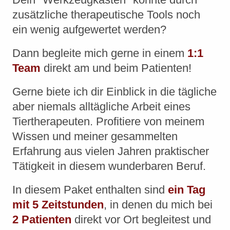
zusätzliche therapeutische Tools noch
ein wenig aufgewertet werden?
Dann begleite mich gerne in einem
1:1
Team
direkt am und beim Patienten!
Gerne biete ich dir Einblick in die tägliche
aber niemals alltägliche Arbeit eines
Tiertherapeuten. Profitiere von meinem
Wissen und meiner gesammelten
Erfahrung aus vielen Jahren praktischer
Tätigkeit in diesem wunderbaren Beruf.
In diesem Paket enthalten sind
ein Tag
mit 5 Zeitstunden
, in denen du mich bei
2 Patienten
direkt vor Ort begleitest und