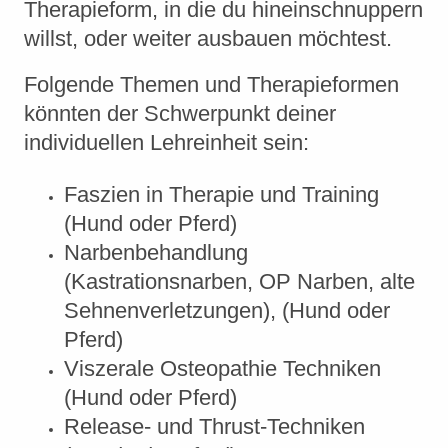
Therapieform, in die du hineinschnuppern
willst, oder weiter ausbauen möchtest.
Folgende Themen und Therapieformen
könnten der Schwerpunkt deiner
individuellen Lehreinheit sein:
Faszien in Therapie und Training
(Hund oder Pferd)
Narbenbehandlung
(Kastrationsnarben, OP Narben, alte
Sehnenverletzungen), (Hund oder
Pferd)
Viszerale Osteopathie Techniken
(Hund oder Pferd)
Release- und Thrust-Techniken