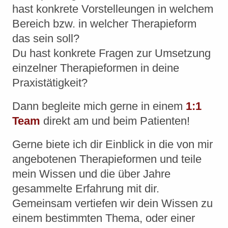
hast konkrete Vorstelleungen in welchem
Bereich bzw. in welcher Therapieform
das sein soll?
Du hast konkrete Fragen zur Umsetzung
einzelner Therapieformen in deine
Praxistätigkeit?
Dann begleite mich gerne in einem
1:1
Team
direkt am und beim Patienten!
Gerne biete ich dir Einblick in die von mir
angebotenen Therapieformen und teile
mein Wissen und die über Jahre
gesammelte Erfahrung mit dir.
Gemeinsam vertiefen wir dein Wissen zu
einem bestimmten Thema, oder einer