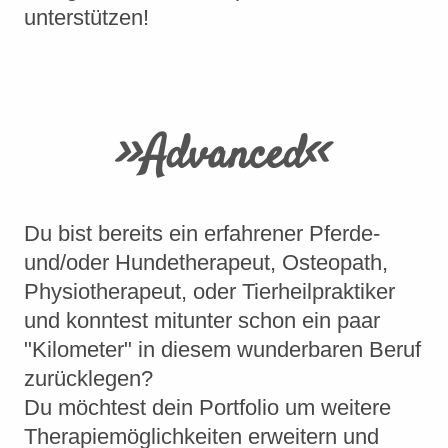
unterstützen!
>>Advanced<<
Du bist bereits ein erfahrener Pferde-
und/oder Hundetherapeut, Osteopath,
Physiotherapeut, oder Tierheilpraktiker
und konntest mitunter schon ein paar
"Kilometer" in diesem wunderbaren Beruf
zurücklegen?
Du möchtest dein Portfolio um weitere
Therapiemöglichkeiten erweitern und