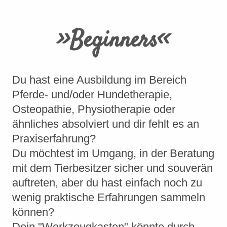
>>Beginners<<
Du hast eine Ausbildung im Bereich
Pferde- und/oder Hundetherapie,
Osteopathie, Physiotherapie oder
ähnliches absolviert und dir fehlt es an
Praxiserfahrung?
Du möchtest im Umgang, in der Beratung
mit dem Tierbesitzer sicher und souverän
auftreten, aber du hast einfach noch zu
wenig praktische Erfahrungen sammeln
können?
Dein "Werkzeugkasten" könnte durch